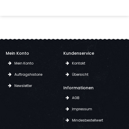
Mein Konto
Kundenservice
Mein Konto
Kontakt
Auftragshistorie
Übersicht
Newsletter
Informationen
AGB
Impressum
Mindesbestellwert